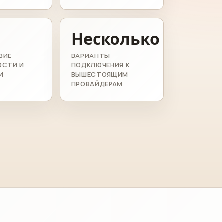
Несколько
ВИЕ
ВАРИАНТЫ
ОСТИ И
ПОДКЛЮЧЕНИЯ К
И
ВЫШЕСТОЯЩИМ
ПРОВАЙДЕРАМ