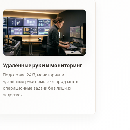
Удалённые руки и мониторинг
Поддержка 24/7, мониторинг и
удалённые руки помогают продвигать
операционные задачи без лишних
задержек.