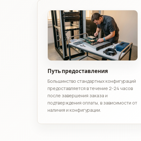
Путь предоставления
Большинство стандартных конфигураций
предоставляется в течение 2-24 часов
после завершения заказа и
подтверждения оплаты, в зависимости от
наличия и конфигурации.