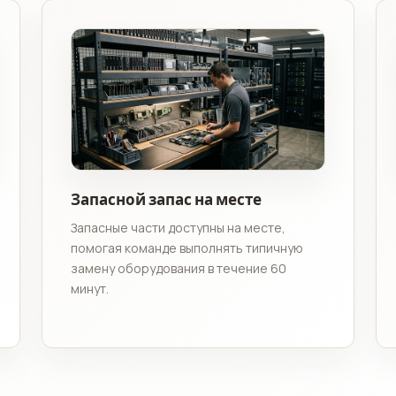
Запасной запас на месте
Запасные части доступны на месте,
помогая команде выполнять типичную
замену оборудования в течение 60
минут.