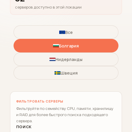
серверов доступно в этой локации
Все
Болгария
Нидерланды
Швеция
ФИЛЬТРОВАТЬ СЕРВЕРЫ
Фильтруйте по семейству CPU, памяти, хранилищу
и RAID для более быстрого поиска подходящего
сервера.
ПОИСК