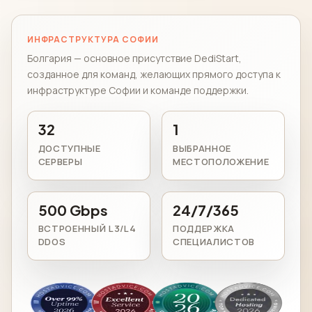
ИНФРАСТРУКТУРА СОФИИ
Болгария — основное присутствие DediStart,
созданное для команд, желающих прямого доступа к
инфраструктуре Софии и команде поддержки.
32
1
ДОСТУПНЫЕ
ВЫБРАННОЕ
СЕРВЕРЫ
МЕСТОПОЛОЖЕНИЕ
500 Gbps
24/7/365
ВСТРОЕННЫЙ L3/L4
ПОДДЕРЖКА
DDOS
СПЕЦИАЛИСТОВ