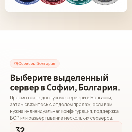
Серверы Болгария
Выберите выделенный
сервер в Софии, Болгария.
Просмотрите доступные серверы в Болгарии,
затем свяжитесь с отделом продаж, если вам
нужна индивидуальная конфигурация, поддержка
BGP или развёртывание нескольких серверов.
32