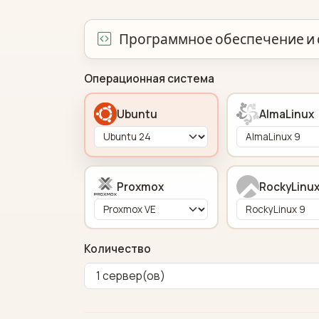
Программное обеспечение и 
Операционная система
Ubuntu
AlmaLinux
Proxmox
RockyLinu
Количество