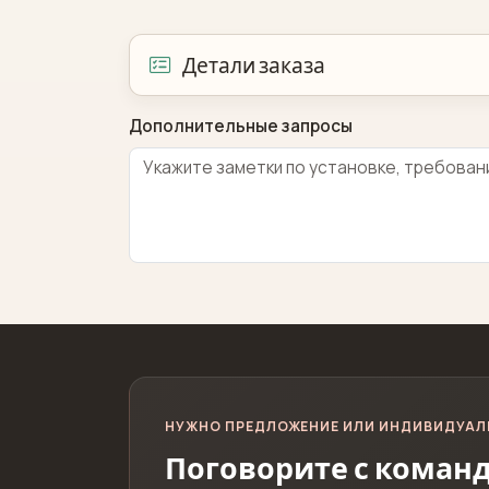
Детали заказа
Дополнительные запросы
НУЖНО ПРЕДЛОЖЕНИЕ ИЛИ ИНДИВИДУАЛ
Поговорите с командо