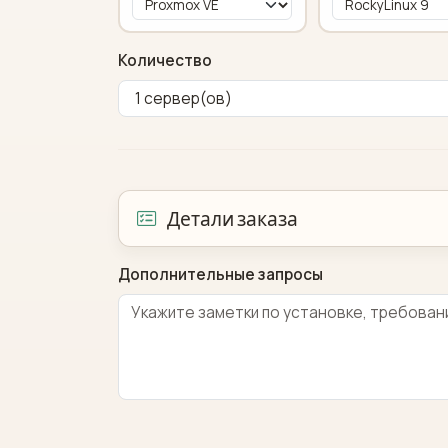
Количество
Детали заказа
Дополнительные запросы