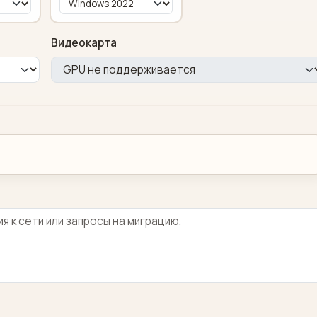
Видеокарта